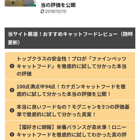
当の評価を公開
2019/10/10
当サイト厳選！おすすめキャットフードレビュー（随時
更新）
トップクラスの安全性！プロが「ファインペッツ
キャットフード」を徹底的に試して分かった本当
の評価
100点満点中94点！カナガンキャットフードを徹
底的に試して分かった本当の評価を公開！
本当に良いフードなの？モグニャンを5つの評価基
準で徹底的に試して分かった真実！
【猫好きに朗報】栄養バランスが高水準！ロニー
キャットフードを徹底的に試してわかった真の評