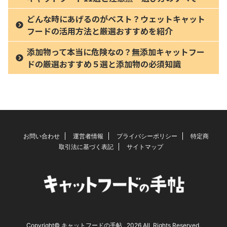
どんな時にあげるのがベスト？ウェットキャット
フードの活用方法と厳選おすすめを紹介
添加物って本当に危険なの？無添加キャットフー
ドの厳選おすすめ５選と添加物の必須知識
お問い合わせ
運営者情報
プライバシーポリシー
特定商
取引法に基づく表記
サイトマップ
Copyright© キャットフードの手帖 , 2026 All Rights Reserved.