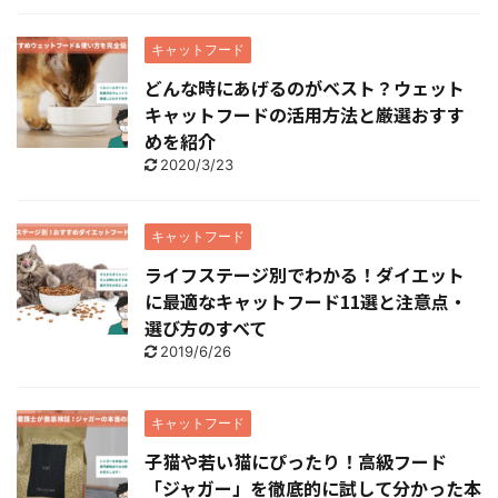
キャットフード
どんな時にあげるのがベスト？ウェット
キャットフードの活用方法と厳選おすす
めを紹介
2020/3/23
キャットフード
ライフステージ別でわかる！ダイエット
に最適なキャットフード11選と注意点・
選び方のすべて
2019/6/26
キャットフード
子猫や若い猫にぴったり！高級フード
「ジャガー」を徹底的に試して分かった本