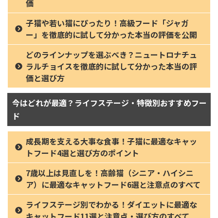
価
子猫や若い猫にぴったり！高級フード「ジャガ
ー」を徹底的に試して分かった本当の評価を公開
どのラインナップを選ぶべき？ニュートロナチュ
ラルチョイスを徹底的に試して分かった本当の評
価と選び方
今はどれが最適？ライフステージ・特徴別おすすめフー
ド
成長期を支える大事な食事！子猫に最適なキャッ
トフード4選と選び方のポイント
7歳以上は見直しを！高齢猫（シニア・ハイシニ
ア）に最適なキャットフード6選と注意点のすべて
ライフステージ別でわかる！ダイエットに最適な
キャットフード11選と注意点・選び方のすべて