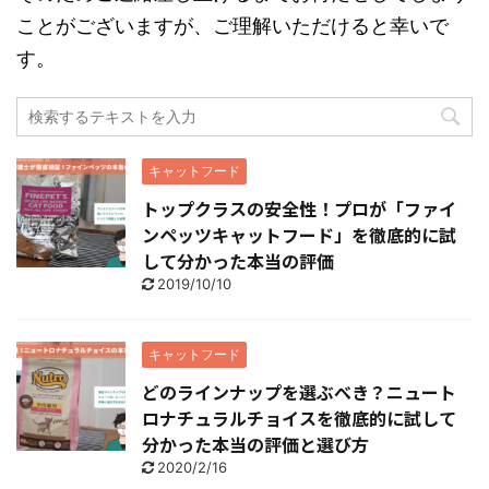
ことがございますが、ご理解いただけると幸いで
す。
キャットフード
トップクラスの安全性！プロが「ファイ
ンペッツキャットフード」を徹底的に試
して分かった本当の評価
2019/10/10
キャットフード
どのラインナップを選ぶべき？ニュート
ロナチュラルチョイスを徹底的に試して
分かった本当の評価と選び方
2020/2/16